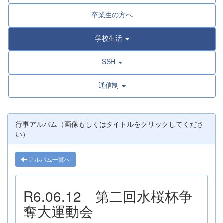
卒業生の方へ
学校生活
SSH
通信制
行事アルバム（画像もしくはタイトルをクリックしてくださ
い）
アルバム一覧へ
R6.06.12 第二回水桜杯争
奪大運動会