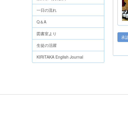
一日の流れ
Q＆A
図書室より
承
生徒の活躍
KIRITAKA English Journal