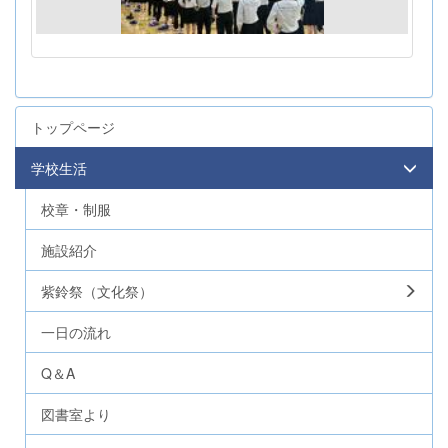
トップページ
学校生活
校章・制服
施設紹介
紫鈴祭（文化祭）
一日の流れ
Q＆A
図書室より