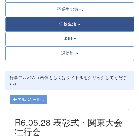
卒業生の方へ
学校生活
SSH
通信制
行事アルバム（画像もしくはタイトルをクリックしてくださ
い）
アルバム一覧へ
R6.05.28 表彰式・関東大会
壮行会