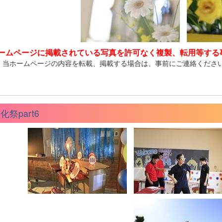
ームページに掲載されている写真を許可なく複製、転用等する
、当ホームページの内容を転載、掲載する場合は、事前にご連絡くださ
化祭part6