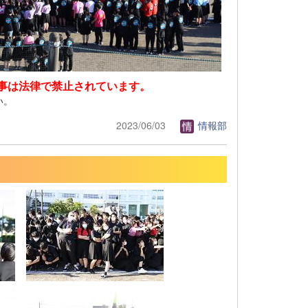
事は法律で禁止されています。
い。
2023/06/03
情報部