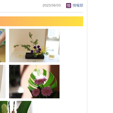
2023/06/03
情報部