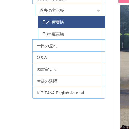
過去の文化祭
R5年度実施
R3年度実施
一日の流れ
Q＆A
図書室より
生徒の活躍
KIRITAKA English Journal