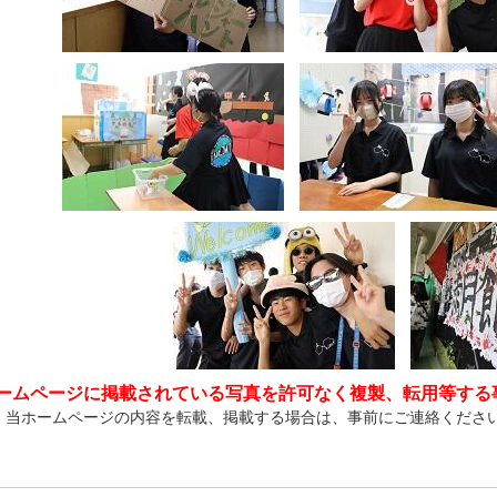
ームページに掲載されている写真を許可なく複製、転用等する
、当ホームページの内容を転載、掲載する場合は、事前にご連絡くださ