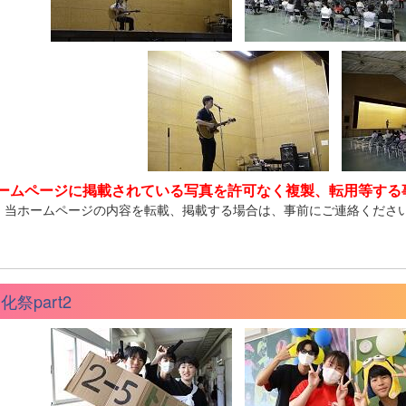
ームページに掲載されている写真を許可なく複製、転用等する
、当ホームページの内容を転載、掲載する場合は、事前にご連絡くださ
化祭part2