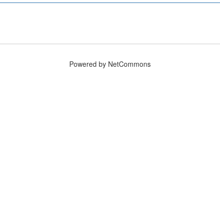
Powered by NetCommons