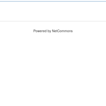
Powered by NetCommons