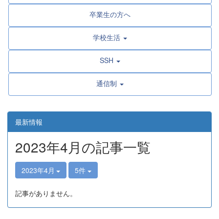
卒業生の方へ
学校生活
SSH
通信制
最新情報
2023年4月の記事一覧
2023年4月
5件
記事がありません。