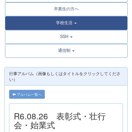
卒業生の方へ
学校生活
SSH
通信制
行事アルバム（画像もしくはタイトルをクリックしてくださ
い）
アルバム一覧へ
R6.08.26 表彰式・壮行
会・始業式