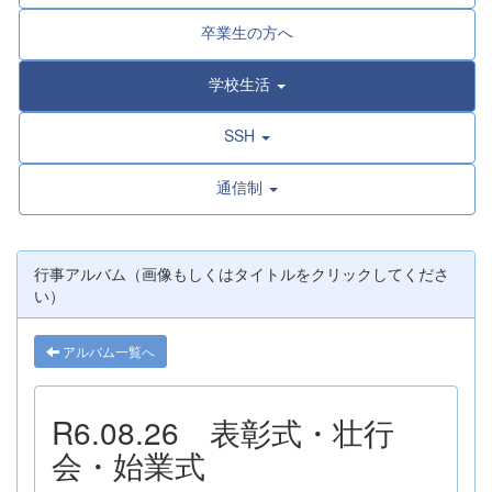
卒業生の方へ
学校生活
SSH
通信制
行事アルバム（画像もしくはタイトルをクリックしてくださ
い）
アルバム一覧へ
R6.08.26 表彰式・壮行
会・始業式