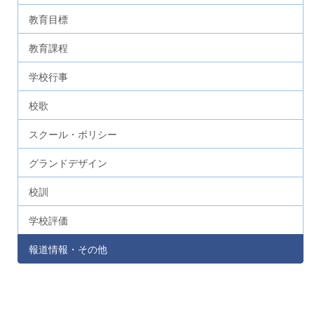
教育目標
教育課程
学校行事
校歌
スクール・ポリシー
グランドデザイン
校訓
学校評価
報道情報・その他