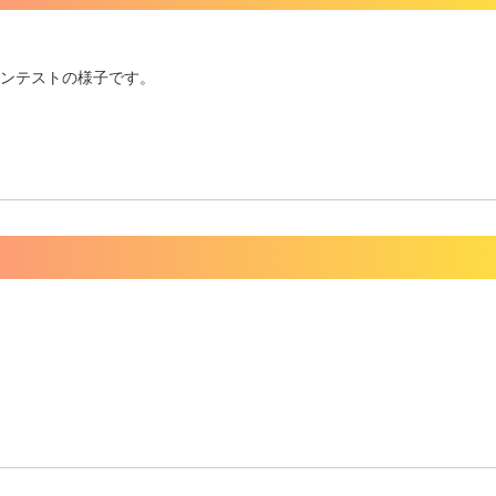
コンテストの様子です。