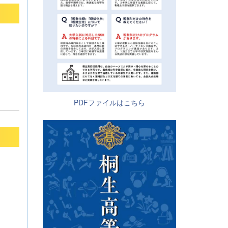
PDFファイルはこちら