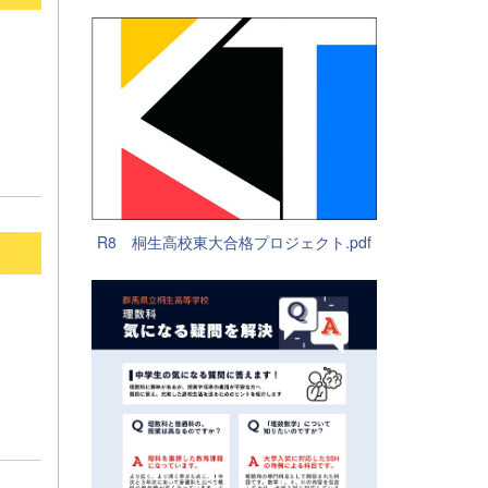
R8 桐生高校東大合格プロジェクト.pdf