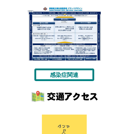
感染症関連