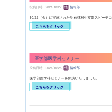
投稿日時 : 2021/10/27
情報部
10/22（金）に実施された明石杯桐生支部スピーチ
こちらをクリック
医学部医学科セミナー
投稿日時 : 2021/10/25
情報部
医学部医学科セミナーを開講いたしました。
こちらをクリック