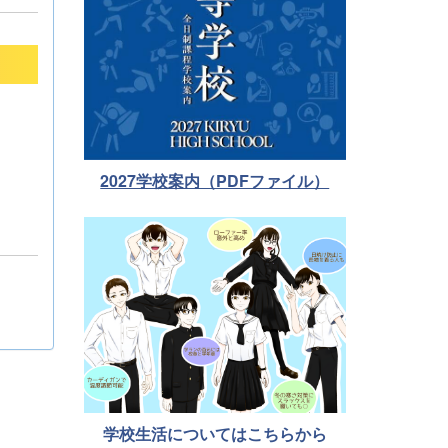
2027学校案内（PDFファイル）
学校生活についてはこちらから