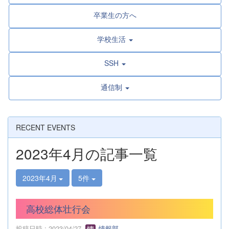
卒業生の方へ
学校生活
SSH
通信制
RECENT EVENTS
2023年4月の記事一覧
2023年4月
5件
高校総体壮行会
投稿日時 : 2023/04/27
情報部