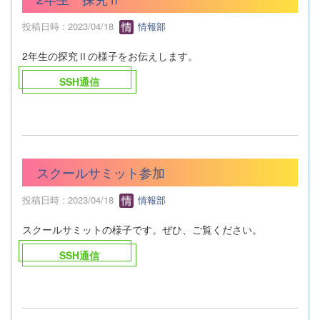
投稿日時 : 2023/04/18
情報部
2年生の探究Ⅱの様子をお伝えします。
SSH通信
スクールサミット参加
投稿日時 : 2023/04/18
情報部
スクールサミットの様子です。ぜひ、ご覧ください。
SSH通信