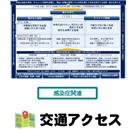
感染症関連