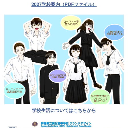
2027学校案内（PDFファイル）
学校生活についてはこちらから