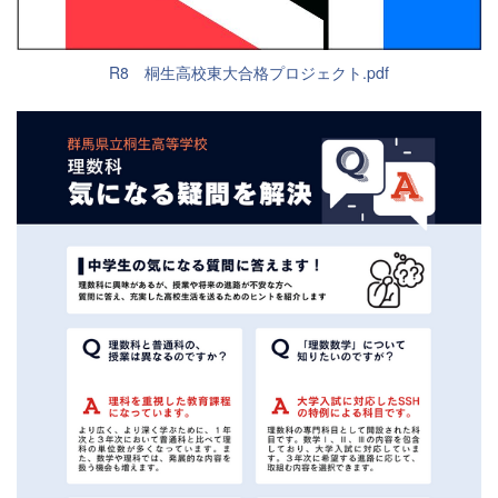
R8 桐生高校東大合格プロジェクト.pdf