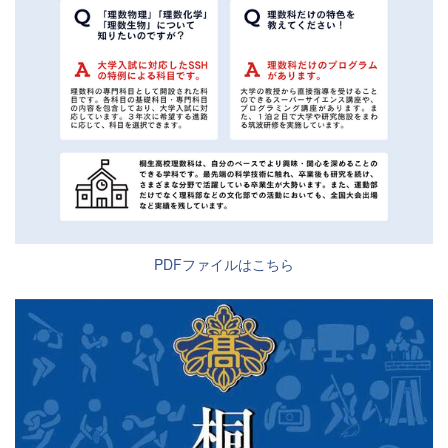
PDFファイルはこちら