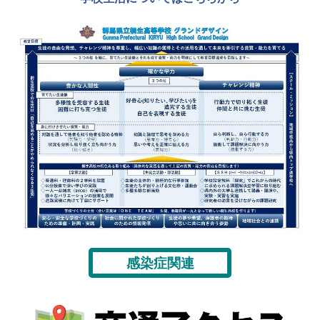
感染症関連