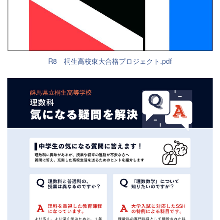
R8 桐生高校東大合格プロジェクト.pdf