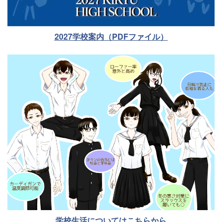
2027学校案内（PDFファイル）
学校生活についてはこちらから