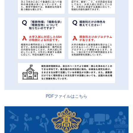
PDFファイルはこちら