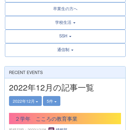
卒業生の方へ
学校生活
SSH
通信制
RECENT EVENTS
2022年12月の記事一覧
2022年12月
5件
２学年 こころの教育事業
投稿日時 : 2022/12/08
情報部