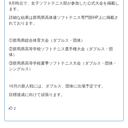
9月時点で、女子ソフトテニス部が参加した公式大会を掲載し
ます。
詳細な結果は群馬県高体連ソフトテニス専門部HP上に掲載さ
れております。
①群馬県総合体育大会（ダブルス・団体）
②群馬県高等学校ソフトテニス選手権大会（ダブルス・団
体）
③群馬県高等学校夏季ソフトテニス大会（ダブルス・団体・
シングルス）
10月の新人戦には、ダブルス、団体に出場予定です。
目標達成に向けて頑張ります。
2