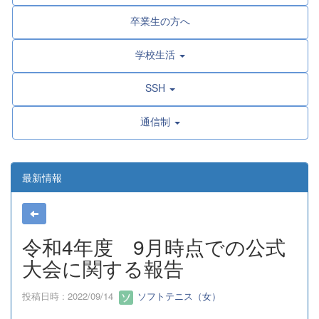
卒業生の方へ
学校生活
SSH
通信制
最新情報
令和4年度 9月時点での公式
大会に関する報告
投稿日時 : 2022/09/14
ソフトテニス（女）