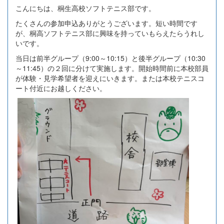
こんにちは、桐生高校ソフトテニス部です。
たくさんの参加申込ありがとうございます。短い時間です
が、桐高ソフトテニス部に興味を持っていもらえたらうれし
いです。
当日は前半グループ（9:00～10:15）と後半グループ（10:30
～11:45）の２回に分けて実施します。開始時間前に本校部員
が体験・見学希望者を迎えにいきます。または本校テニスコ
ート付近にお越しください。