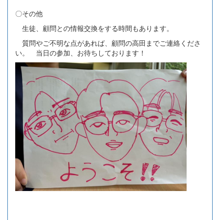
〇その他
生徒、顧問との情報交換をする時間もあります。
質問やご不明な点があれば、顧問の高田までご連絡くださ
い。 当日の参加、お待ちしております！