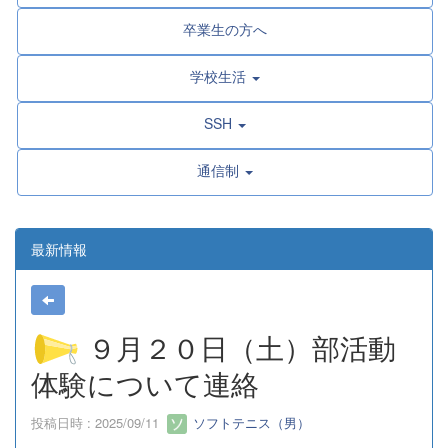
卒業生の方へ
学校生活
SSH
通信制
最新情報
９月２０日（土）部活動
体験について連絡
投稿日時 : 2025/09/11
ソフトテニス（男）