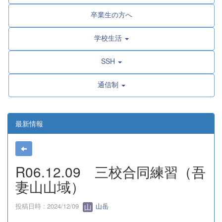
卒業生の方へ
学校生活
SSH
通信制
最新情報
R06.12.09 三校合同練習（吾
妻山山域）
投稿日時 : 2024/12/09
山岳