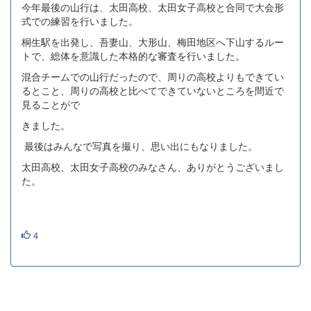
今年最後の山行は、太田高校、太田女子高校と合同で大会形
式での練習を行いました。
桐生駅を出発し、吾妻山、大形山、梅田地区へ下山するルー
トで、総体を意識した本格的な審査を行いました。
混合チームでの山行だったので、周りの高校よりもできてい
るとこと、周りの高校と比べてできていないところを間近で
見ることがで
きました。
最後はみんなで写真を撮り、思い出にもなりました。
太田高校、太田女子高校のみなさん、ありがとうございまし
た。
4