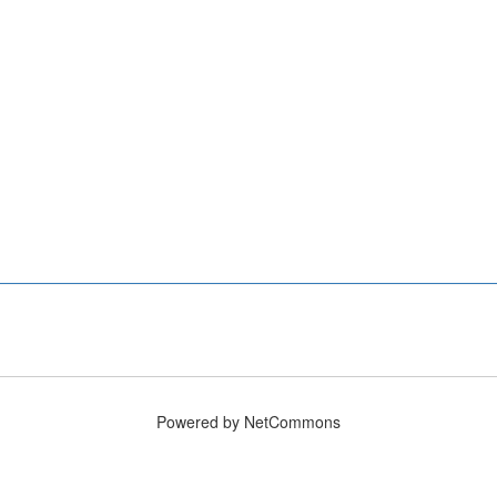
Powered by NetCommons