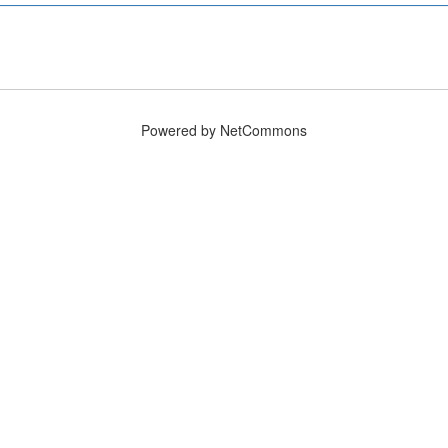
Powered by NetCommons