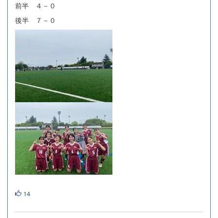
前半 ４－０
後半 ７－０
14