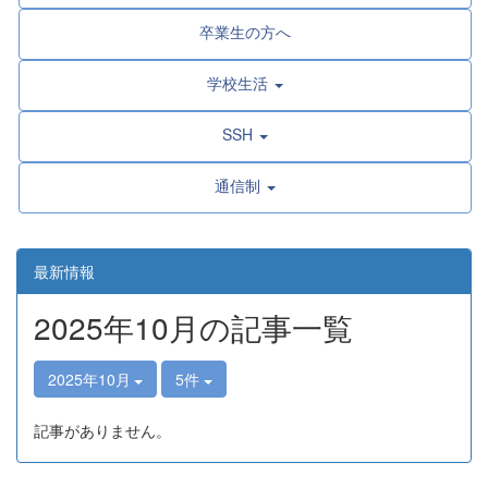
卒業生の方へ
学校生活
SSH
通信制
最新情報
2025年10月の記事一覧
2025年10月
5件
記事がありません。