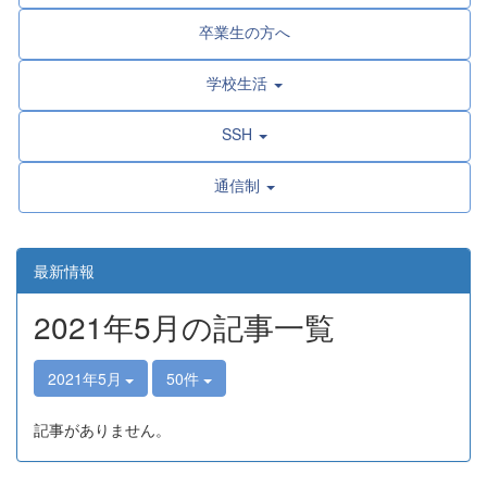
卒業生の方へ
学校生活
SSH
通信制
最新情報
2021年5月の記事一覧
2021年5月
50件
記事がありません。