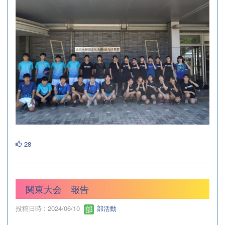
28
関東大会 報告
投稿日時 : 2024/06/10
部活動