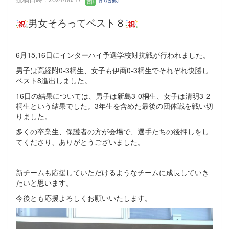
男女そろってベスト８
6月15,16日にインターハイ予選学校対抗戦が行われました。
男子は高経附0-3桐生、女子も伊商0-3桐生でそれぞれ快勝し
ベスト8進出しました。
16日の結果については、男子は新島3-0桐生、女子は清明3-2
桐生という結果でした。3年生を含めた最後の団体戦を戦い切
りました。
多くの卒業生、保護者の方が会場で、選手たちの後押しをし
てくださり、ありがとうございました。
新チームも応援していただけるようなチームに成長していき
たいと思います。
今後とも応援よろしくお願いいたします。