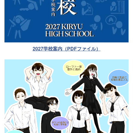
2027学校案内（PDFファイル）