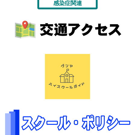
感染症関連