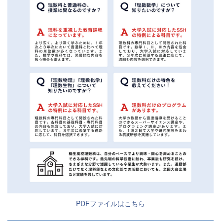
PDFファイルはこちら