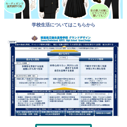
学校生活についてはこちらから