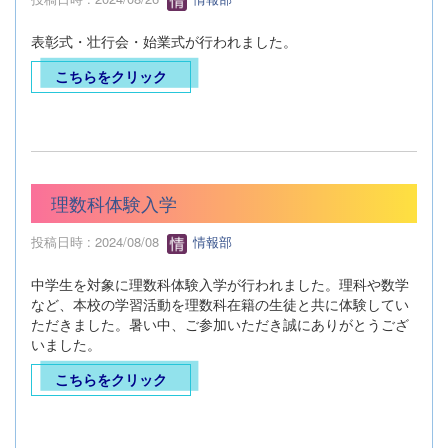
表彰式・壮行会・始業式が行われました。
こちらをクリック
理数科体験入学
投稿日時 : 2024/08/08
情報部
中学生を対象に理数科体験入学が行われました。理科や数学
など、本校の学習活動を理数科在籍の生徒と共に体験してい
ただきました。暑い中、ご参加いただき誠にありがとうござ
いました。
こちらをクリック