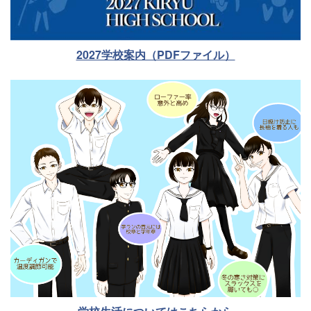
2027学校案内（PDFファイル）