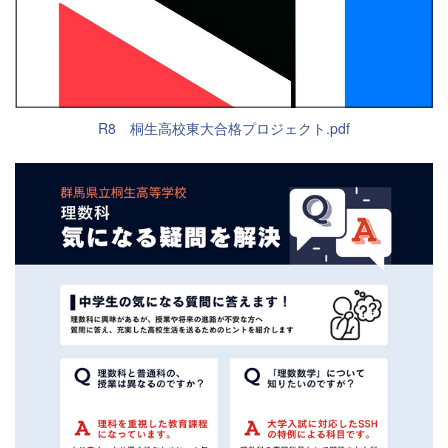
R8 桐生高校東大合格プロジェクト.pdf