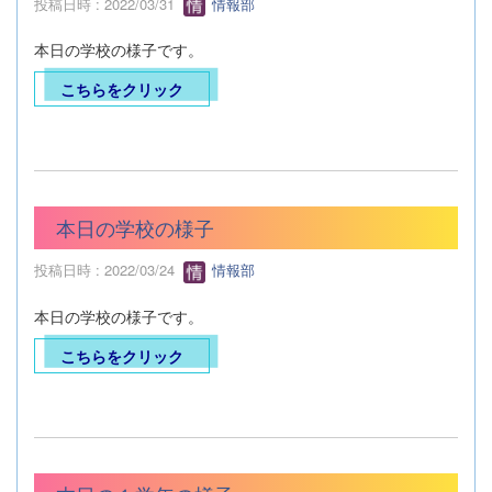
投稿日時 : 2022/03/31
情報部
本日の学校の様子です。
こちらをクリック
本日の学校の様子
投稿日時 : 2022/03/24
情報部
本日の学校の様子です。
こちらをクリック