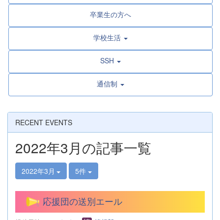
卒業生の方へ
学校生活
SSH
通信制
RECENT EVENTS
2022年3月の記事一覧
2022年3月
5件
応援団の送別エール