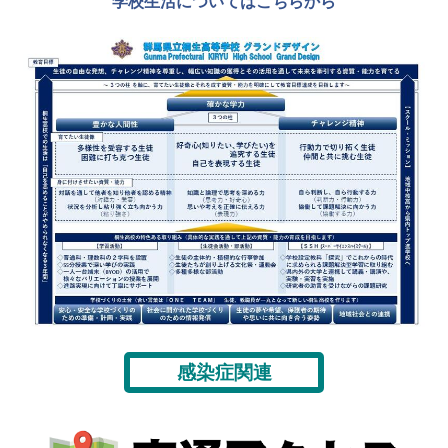
学校生活についてはこちらから
感染症関連