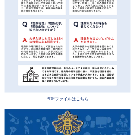
PDFファイルはこちら