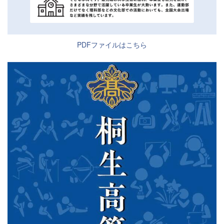
PDFファイルはこちら