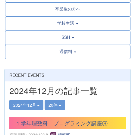
卒業生の方へ
学校生活
SSH
通信制
RECENT EVENTS
2024年12月の記事一覧
2024年12月
20件
１学年理数科 プログラミング講座⑧
投稿日時 : 2024/12/18
情報部