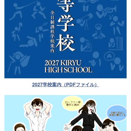
2027学校案内（PDFファイル）