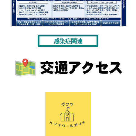
感染症関連