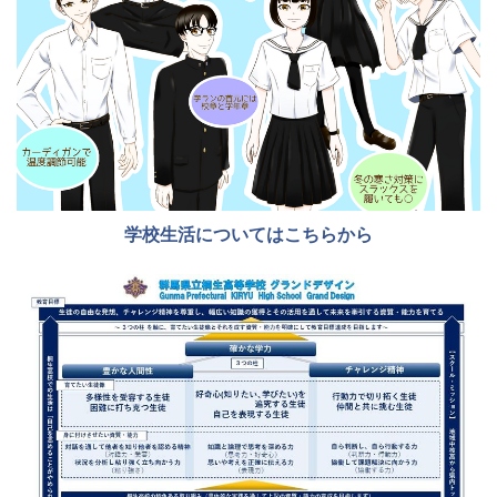
学校生活についてはこちらから