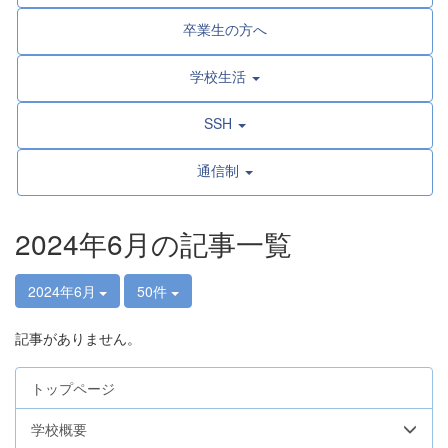
卒業生の方へ
学校生活
SSH
通信制
2024年6月の記事一覧
2024年6月
50件
記事がありません。
トップページ
学校概要