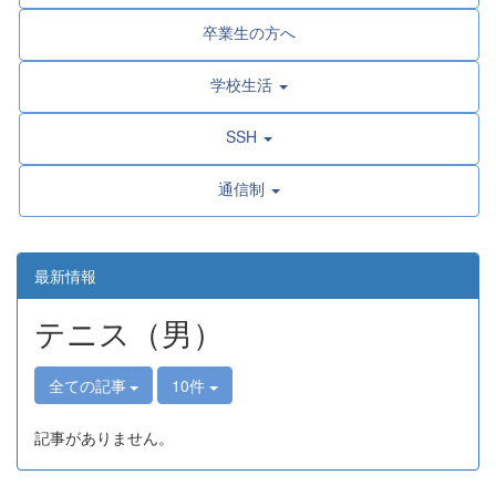
卒業生の方へ
学校生活
SSH
通信制
最新情報
テニス（男）
全ての記事
10件
記事がありません。