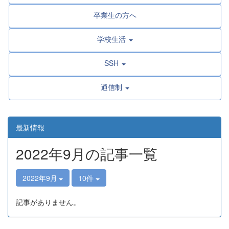
卒業生の方へ
学校生活
SSH
通信制
最新情報
2022年9月の記事一覧
2022年9月
10件
記事がありません。