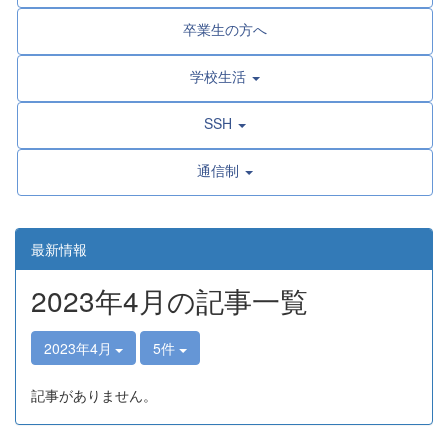
卒業生の方へ
学校生活
SSH
通信制
最新情報
2023年4月の記事一覧
2023年4月
5件
記事がありません。