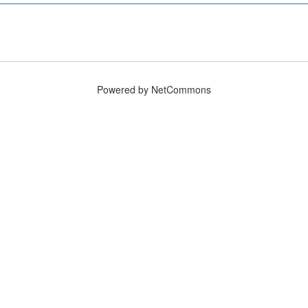
Powered by NetCommons