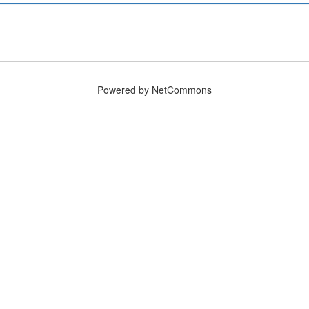
Powered by NetCommons