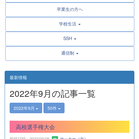
卒業生の方へ
学校生活
SSH
通信制
最新情報
2022年9月の記事一覧
2022年9月
50件
高校選手権大会
投稿日時 : 2022/09/06
サッカー（女）