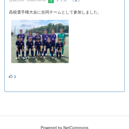
高校選手権大会に合同チームとして参加しました。
3
Powered by NetCommons