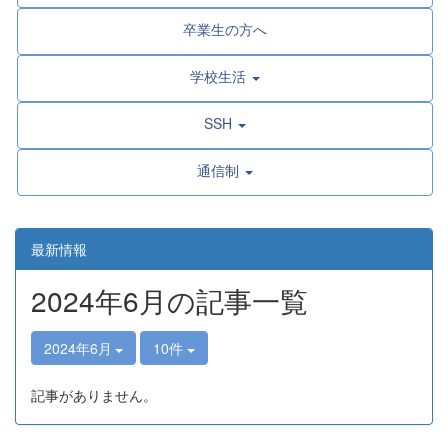
卒業生の方へ
学校生活
SSH
通信制
最新情報
2024年6月の記事一覧
2024年6月
10件
記事がありません。