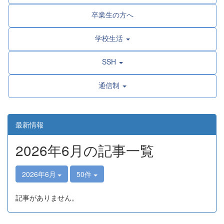
卒業生の方へ
学校生活
SSH
通信制
最新情報
2026年6月の記事一覧
2026年6月
50件
記事がありません。