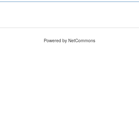
Powered by NetCommons