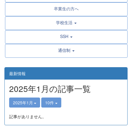
卒業生の方へ
学校生活
SSH
通信制
最新情報
2025年1月の記事一覧
2025年1月
10件
記事がありません。