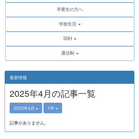
卒業生の方へ
学校生活
SSH
通信制
最新情報
2025年4月の記事一覧
2025年4月
1件
記事がありません。