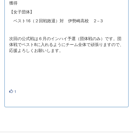
獲得
【女子団体】
ベスト16（２回戦敗退）対 伊勢崎高校 ２−３
次回の公式戦は６月のインハイ予選（団体戦のみ）です。団
体戦でベスト8に入れるようにチーム全体で頑張りますので、
応援よろしくお願いします。
1