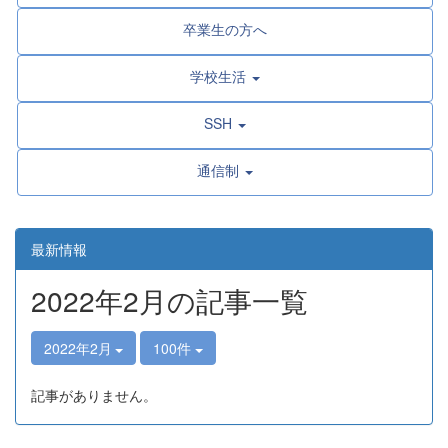
卒業生の方へ
学校生活
SSH
通信制
最新情報
2022年2月の記事一覧
2022年2月
100件
記事がありません。