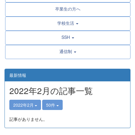
卒業生の方へ
学校生活
SSH
通信制
最新情報
2022年2月の記事一覧
2022年2月
50件
記事がありません。