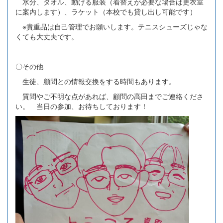
水分、タオル、動ける服装（着替えが必要な場合は更衣室
に案内します）、ラケット（本校でも貸し出し可能です）
※貴重品は自己管理でお願いします。テニスシューズじゃな
くても大丈夫です。
〇その他
生徒、顧問との情報交換をする時間もあります。
質問やご不明な点があれば、顧問の高田までご連絡くださ
い。 当日の参加、お待ちしております！