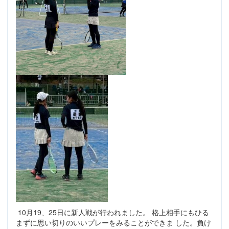
10月19、25日に新人戦が行われました。 格上相手にもひる
まずに思い切りのいいプレーをみることができま した。負け