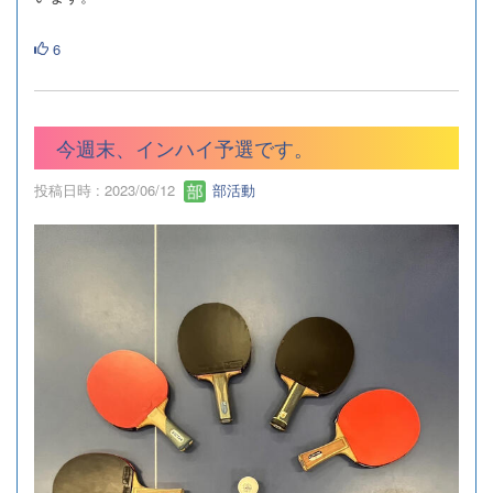
6
今週末、インハイ予選です。
投稿日時 : 2023/06/12
部活動