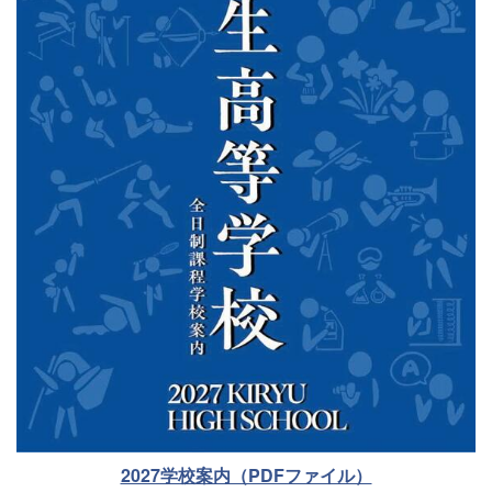
2027学校案内（PDFファイル）