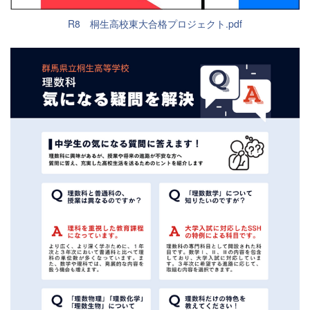
R8 桐生高校東大合格プロジェクト.pdf