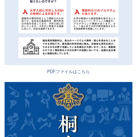
PDFファイルはこちら