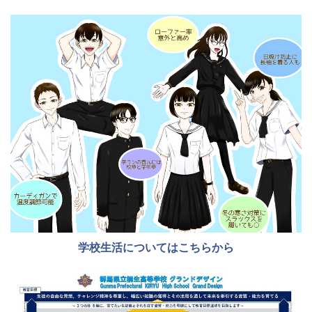
学校生活についてはこちらから