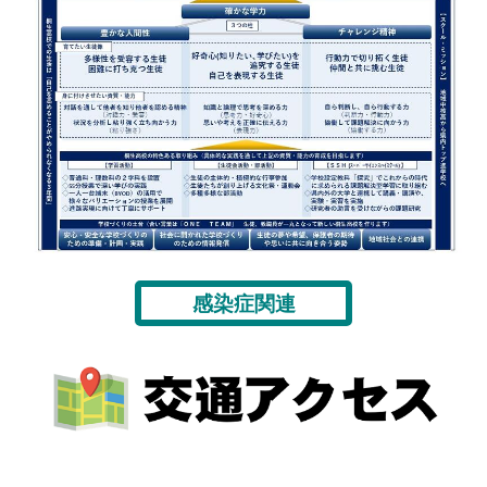
感染症関連