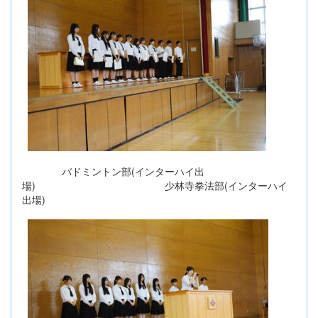
バドミントン部(インターハイ出
場) 少林寺拳法部(インターハイ
出場)