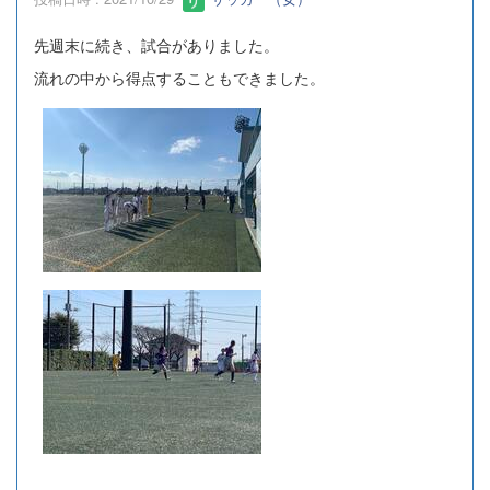
先週末に続き、試合がありました。
流れの中から得点することもできました。