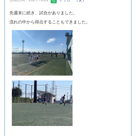
先週末に続き、試合がありました。
流れの中から得点することもできました。