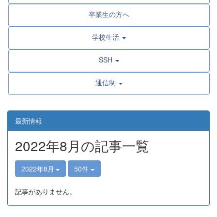
卒業生の方へ
学校生活
SSH
通信制
最新情報
2022年8月の記事一覧
2022年8月
50件
記事がありません。