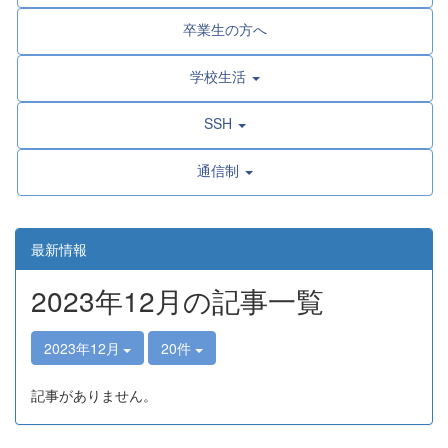
卒業生の方へ
学校生活
SSH
通信制
最新情報
2023年12月の記事一覧
2023年12月
20件
記事がありません。