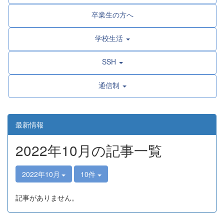
卒業生の方へ
学校生活
SSH
通信制
最新情報
2022年10月の記事一覧
2022年10月
10件
記事がありません。