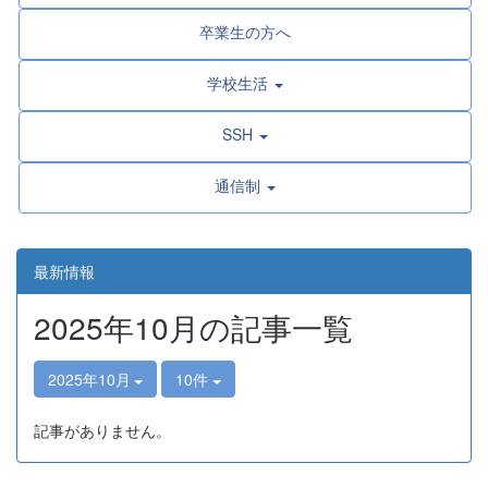
卒業生の方へ
学校生活
SSH
通信制
最新情報
2025年10月の記事一覧
2025年10月
10件
記事がありません。